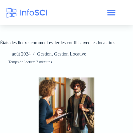
États des lieux : comment éviter les conflits avec les locataires
août 2024
Gestion
,
Gestion Locative
Temps de lecture 2 minutes