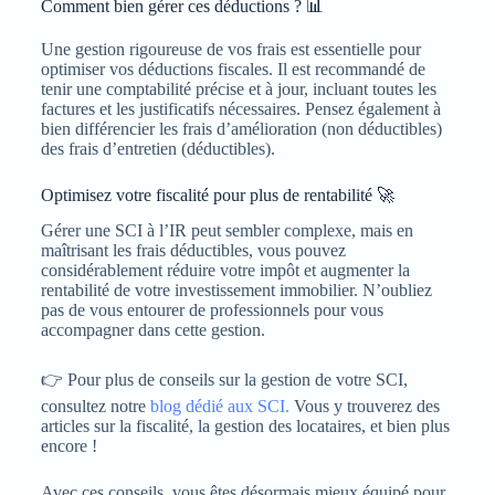
Comment bien gérer ces déductions ? 📊
Une gestion rigoureuse de vos frais est essentielle pour
optimiser vos déductions fiscales. Il est recommandé de
tenir une comptabilité précise et à jour, incluant toutes les
factures et les justificatifs nécessaires. Pensez également à
bien différencier les frais d’amélioration (non déductibles)
des frais d’entretien (déductibles).
Optimisez votre fiscalité pour plus de rentabilité 🚀
Gérer une SCI à l’IR peut sembler complexe, mais en
maîtrisant les frais déductibles, vous pouvez
considérablement réduire votre impôt et augmenter la
rentabilité de votre investissement immobilier. N’oubliez
pas de vous entourer de professionnels pour vous
accompagner dans cette gestion.
👉 Pour plus de conseils sur la gestion de votre SCI,
consultez notre
blog dédié aux SCI.
Vous y trouverez des
articles sur la fiscalité, la gestion des locataires, et bien plus
encore !
Avec ces conseils, vous êtes désormais mieux équipé pour