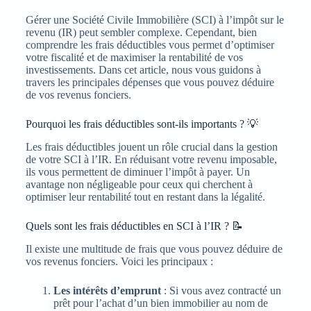
Gérer une Société Civile Immobilière (SCI) à l’impôt sur le
revenu (IR) peut sembler complexe. Cependant, bien
comprendre les frais déductibles vous permet d’optimiser
votre fiscalité et de maximiser la rentabilité de vos
investissements. Dans cet article, nous vous guidons à
travers les principales dépenses que vous pouvez déduire
de vos revenus fonciers.
Pourquoi les frais déductibles sont-ils importants ? 💡
Les frais déductibles jouent un rôle crucial dans la gestion
de votre SCI à l’IR. En réduisant votre revenu imposable,
ils vous permettent de diminuer l’impôt à payer. Un
avantage non négligeable pour ceux qui cherchent à
optimiser leur rentabilité tout en restant dans la légalité.
Quels sont les frais déductibles en SCI à l’IR ? 📝
Il existe une multitude de frais que vous pouvez déduire de
vos revenus fonciers. Voici les principaux :
Les intérêts d’emprunt
: Si vous avez contracté un
prêt pour l’achat d’un bien immobilier au nom de