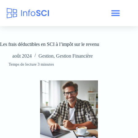
Les frais déductibles en SCI à l’impôt sur le revenu
août 2024
Gestion
,
Gestion Financière
Temps de lecture 3 minutes