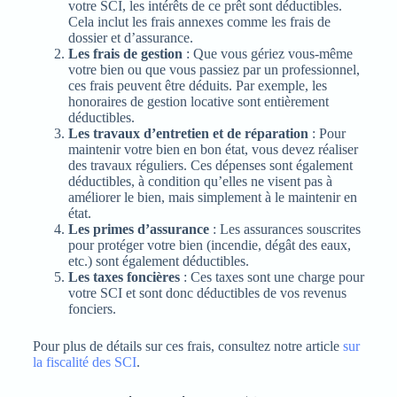
votre SCI, les intérêts de ce prêt sont déductibles.
Cela inclut les frais annexes comme les frais de
dossier et d’assurance.
Les frais de gestion
: Que vous gériez vous-même
votre bien ou que vous passiez par un professionnel,
ces frais peuvent être déduits. Par exemple, les
honoraires de gestion locative sont entièrement
déductibles.
Les travaux d’entretien et de réparation
: Pour
maintenir votre bien en bon état, vous devez réaliser
des travaux réguliers. Ces dépenses sont également
déductibles, à condition qu’elles ne visent pas à
améliorer le bien, mais simplement à le maintenir en
état.
Les primes d’assurance
: Les assurances souscrites
pour protéger votre bien (incendie, dégât des eaux,
etc.) sont également déductibles.
Les taxes foncières
: Ces taxes sont une charge pour
votre SCI et sont donc déductibles de vos revenus
fonciers.
Pour plus de détails sur ces frais, consultez notre article
sur
la fiscalité des SCI
.