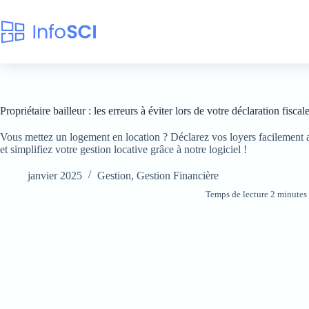
Propriétaire bailleur : les erreurs à éviter lors de votre déclaration fiscal
Vous mettez un logement en location ? Déclarez vos loyers facilement 
et simplifiez votre gestion locative grâce à notre logiciel !
janvier 2025
Gestion
,
Gestion Financière
Temps de lecture 2 minutes