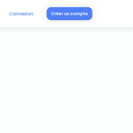
Connexion
Créer un compte