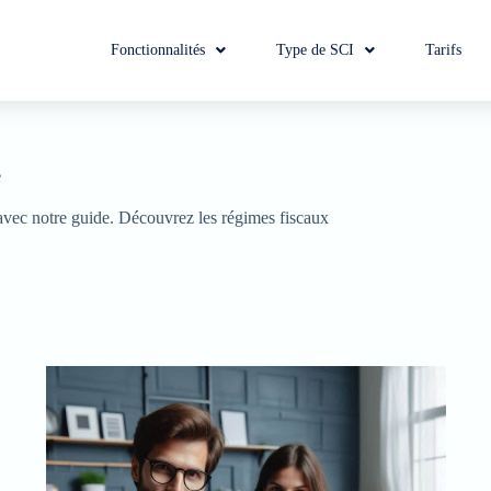
Fonctionnalités
Type de SCI
Tarifs
e
avec notre guide. Découvrez les régimes fiscaux