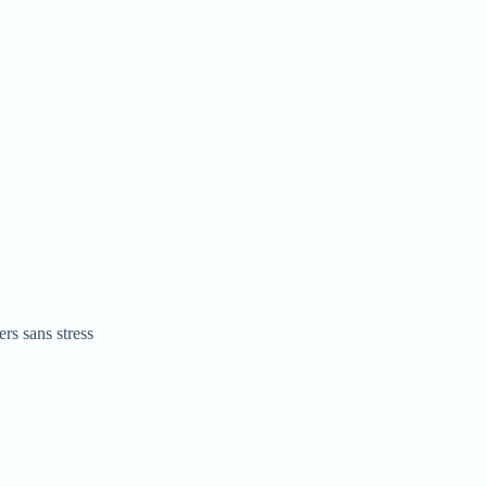
ers sans stress