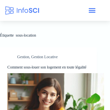
Étiquette
sous-location
Gestion
,
Gestion Locative
Comment sous-louer son logement en toute légalité