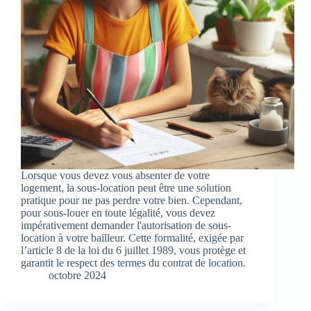
Lorsque vous devez vous absenter de votre
logement, la sous-location peut être une solution
pratique pour ne pas perdre votre bien. Cependant,
pour sous-louer en toute légalité, vous devez
impérativement demander l'autorisation de sous-
location à votre bailleur. Cette formalité, exigée par
l’article 8 de la loi du 6 juillet 1989, vous protège et
garantit le respect des termes du contrat de location.
octobre 2024