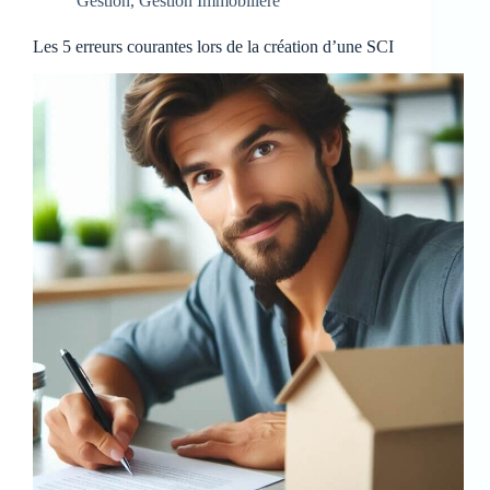
Gestion
,
Gestion Immobilière
Les 5 erreurs courantes lors de la création d’une SCI