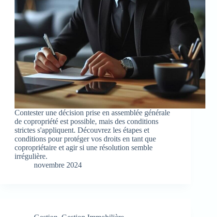
Contester une décision prise en assemblée générale
de copropriété est possible, mais des conditions
strictes s'appliquent. Découvrez les étapes et
conditions pour protéger vos droits en tant que
copropriétaire et agir si une résolution semble
irrégulière.
novembre 2024