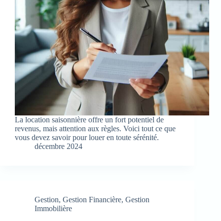
La location saisonnière offre un fort potentiel de
revenus, mais attention aux règles. Voici tout ce que
vous devez savoir pour louer en toute sérénité.
décembre 2024
Gestion
,
Gestion Financière
,
Gestion
Immobilière