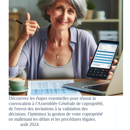
Découvrez les étapes essentielles pour réussir la
convocation à l'Assemblée Générale de copropriété,
de l'envoi des invitations à la validation des
décisions. Optimisez la gestion de votre copropriété
en maîtrisant les délais et les procédures légales.
août 2024