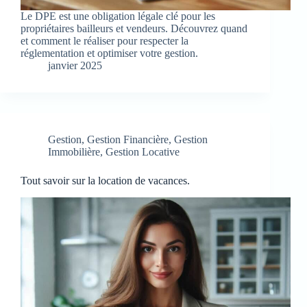
Le DPE est une obligation légale clé pour les
propriétaires bailleurs et vendeurs. Découvrez quand
et comment le réaliser pour respecter la
réglementation et optimiser votre gestion.
janvier 2025
Gestion
,
Gestion Financière
,
Gestion
Immobilière
,
Gestion Locative
Tout savoir sur la location de vacances.