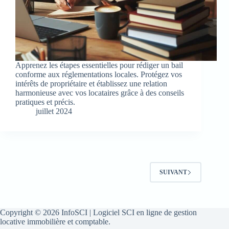
Apprenez les étapes essentielles pour rédiger un bail
conforme aux réglementations locales. Protégez vos
intérêts de propriétaire et établissez une relation
harmonieuse avec vos locataires grâce à des conseils
pratiques et précis.
juillet 2024
SUIVANT
Copyright © 2026 InfoSCI | Logiciel SCI en ligne de gestion
locative immobilière et comptable.