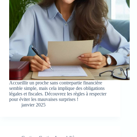
Accueillir un proche sans contrepartie financière
semble simple, mais cela implique des obligations
légales et fiscales. Découvrez les règles à respecter
pour éviter les mauvaises surprises !
janvier 2025