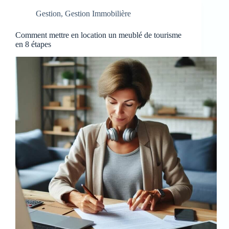
Gestion
,
Gestion Immobilière
Comment mettre en location un meublé de tourisme
en 8 étapes