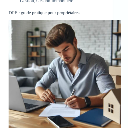
Gestion
,
Gestion Immobilière
DPE : guide pratique pour propriétaires.