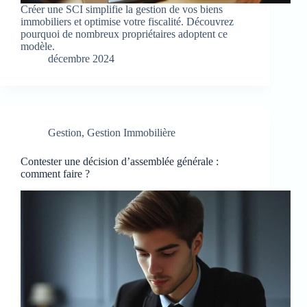
Créer une SCI simplifie la gestion de vos biens
immobiliers et optimise votre fiscalité. Découvrez
pourquoi de nombreux propriétaires adoptent ce
modèle.
décembre 2024
Gestion
,
Gestion Immobilière
Contester une décision d’assemblée générale :
comment faire ?