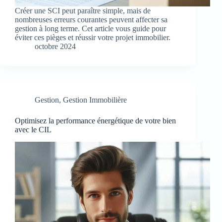
Créer une SCI peut paraître simple, mais de
nombreuses erreurs courantes peuvent affecter sa
gestion à long terme. Cet article vous guide pour
éviter ces pièges et réussir votre projet immobilier.
octobre 2024
Gestion
,
Gestion Immobilière
Optimisez la performance énergétique de votre bien
avec le CIL