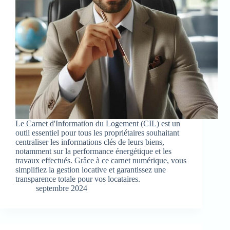
Le Carnet d'Information du Logement (CIL) est un
outil essentiel pour tous les propriétaires souhaitant
centraliser les informations clés de leurs biens,
notamment sur la performance énergétique et les
travaux effectués. Grâce à ce carnet numérique, vous
simplifiez la gestion locative et garantissez une
transparence totale pour vos locataires.
septembre 2024