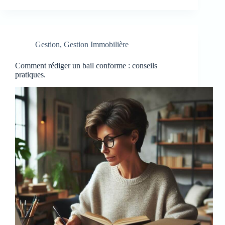
Gestion
,
Gestion Immobilière
Comment rédiger un bail conforme : conseils
pratiques.