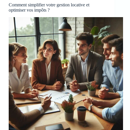
Comment simplifier votre gestion locative et
optimiser vos impôts ?