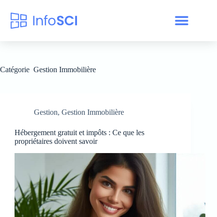
Catégorie
Gestion Immobilière
Gestion
,
Gestion Immobilière
Hébergement gratuit et impôts : Ce que les
propriétaires doivent savoir