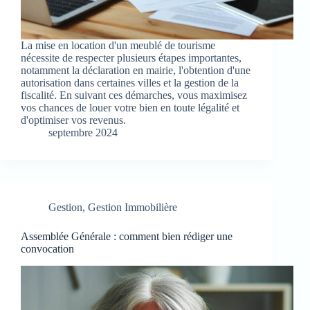
La mise en location d'un meublé de tourisme
nécessite de respecter plusieurs étapes importantes,
notamment la déclaration en mairie, l'obtention d'une
autorisation dans certaines villes et la gestion de la
fiscalité. En suivant ces démarches, vous maximisez
vos chances de louer votre bien en toute légalité et
d'optimiser vos revenus.
septembre 2024
Gestion
,
Gestion Immobilière
Assemblée Générale : comment bien rédiger une
convocation