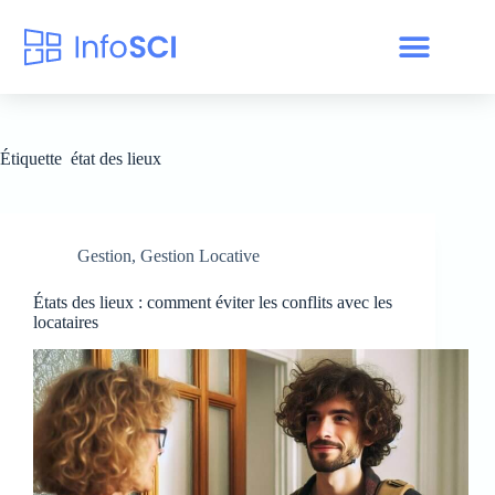
Étiquette
état des lieux
Gestion
,
Gestion Locative
États des lieux : comment éviter les conflits avec les
locataires