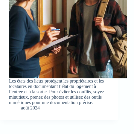
Les états des lieux protègent les propriétaires et les
locataires en documentant l’état du logement à
l’entrée et à la sortie. Pour éviter les conflits, soyez
minutieux, prenez des photos et utilisez des outils
numériques pour une documentation précise.
août 2024